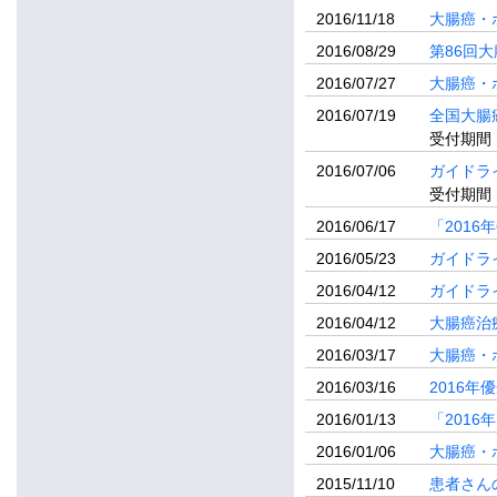
2016/11/18
大腸癌・
2016/08/29
第86回
2016/07/27
大腸癌・
2016/07/19
全国大腸
受付期間：
2016/07/06
ガイドラ
受付期間：
2016/06/17
「201
2016/05/23
ガイドラ
2016/04/12
ガイドラ
2016/04/12
大腸癌治
2016/03/17
大腸癌・
2016/03/16
2016
2016/01/13
「201
2016/01/06
大腸癌・
2015/11/10
患者さん