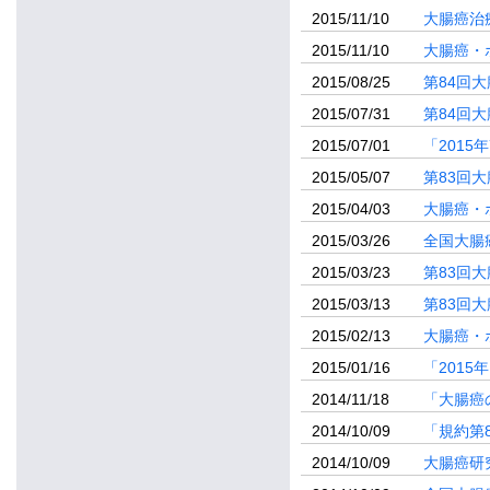
2015/11/10
大腸癌治
2015/11/10
大腸癌・
2015/08/25
第84回
2015/07/31
第84回
2015/07/01
「201
2015/05/07
第83回
2015/04/03
大腸癌・
2015/03/26
全国大腸
2015/03/23
第83回
2015/03/13
第83回
2015/02/13
大腸癌・
2015/01/16
「201
2014/11/18
「大腸癌
2014/10/09
「規約第
2014/10/09
大腸癌研