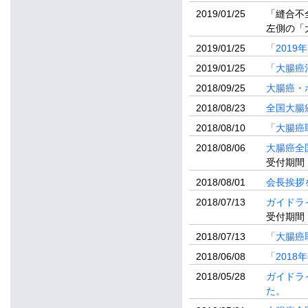
2019/01/25
「縫合不
左側の「
2019/01/25
「201
2019/01/25
「大腸癌
2018/09/25
大腸癌・
2018/08/23
全国大腸
2018/08/10
「大腸癌
2018/08/06
大腸癌全
受付期間：
2018/08/01
会長挨拶
2018/07/13
ガイドラ
受付期間：
2018/07/13
「大腸癌
2018/06/08
「201
2018/05/28
ガイドラ
た。