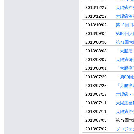
2013/12/27
大腸癌治
2013/12/27
大腸癌治
2013/10/02
第16回
2013/09/04
第80回
2013/08/30
第71回
2013/08/08
「大腸癌
2013/08/07
大腸癌研
2013/08/01
「大腸癌
2013/07/29
「第80
2013/07/25
『大腸癌
2013/07/17
大腸癌・
2013/07/11
大腸癌登
2013/07/11
大腸癌治
2013/07/08
第79回
2013/07/02
プロジェ