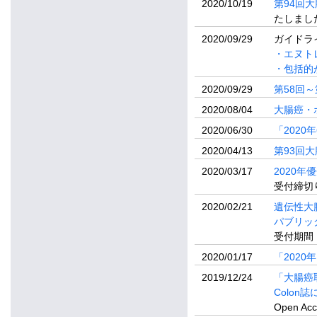
2020/10/19
第94回
たしまし
2020/09/29
ガイドラ
・エヌト
・包括的
2020/09/29
第58回
2020/08/04
大腸癌・
2020/06/30
「202
2020/04/13
第93回
2020/03/17
2020
受付締切り
2020/02/21
遺伝性大
パブリッ
受付期間：
2020/01/17
「202
2019/12/24
「大腸癌取扱
Colo
Open 