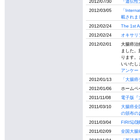
2012/07/30
『遺伝性
2012/03/05
「Intern
載されま
2012/02/24
The 1st
2012/02/24
オキサリ
2012/02/01
大腸癌治
ました。
ります。
いいたし
アンケー
2012/01/13
「大腸癌
2012/01/06
ホームペ
2011/11/08
電子版『
2011/03/10
大腸癌全
の頒布の
2011/03/04
FIRIS
2011/02/09
全国大腸