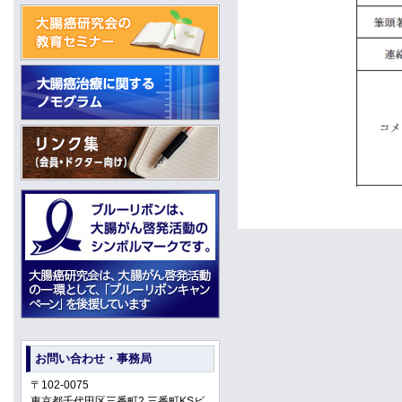
お問い合わせ・事務局
〒102-0075
東京都千代田区三番町2 三番町KSビ