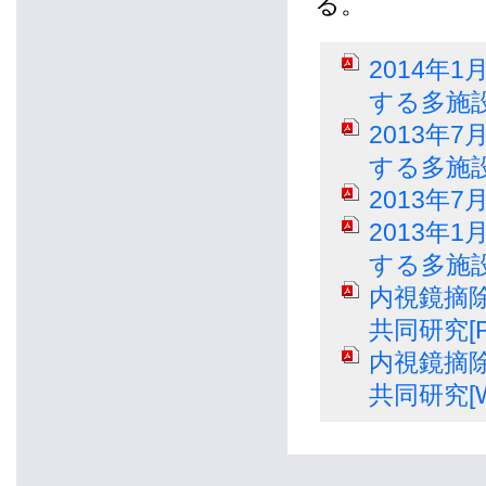
る。
2014年
する多施
2013年
する多施
2013年
2013年
する多施
内視鏡摘
共同研究[P
内視鏡摘
共同研究[