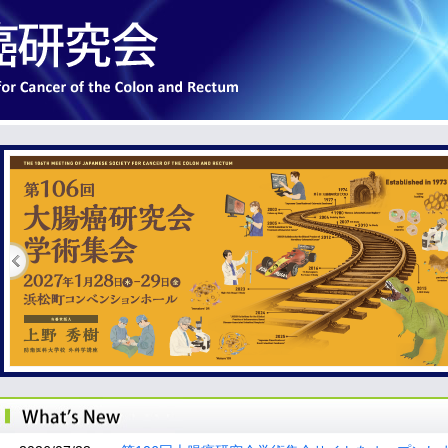
詳しくはこちら