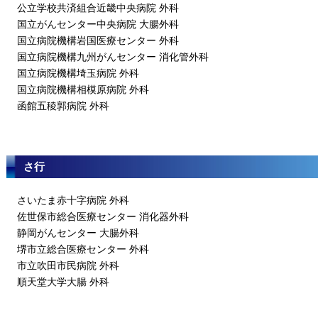
公立学校共済組合近畿中央病院 外科
国立がんセンター中央病院 大腸外科
国立病院機構岩国医療センター 外科
国立病院機構九州がんセンター 消化管外科
国立病院機構埼玉病院 外科
国立病院機構相模原病院 外科
函館五稜郭病院 外科
さ行
さいたま赤十字病院 外科
佐世保市総合医療センター 消化器外科
静岡がんセンター 大腸外科
堺市立総合医療センター 外科
市立吹田市民病院 外科
順天堂大学大腸 外科