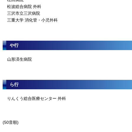
松波総合病院 外科
三沢市立三沢病院
三重大学 消化管・小児外科
や行
山形済生病院
ら行
りんくう総合医療センター 外科
(50音順)