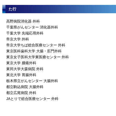
た行
高野病院消化器 外科
千葉県がんセンター 消化器外科
千葉大学 先端応用外科
帝京大学 外科
帝京大学ちば総合医療センター 外科
東京医科歯科大学 大腸・肛門外科
東京女子医科大学東医療センター 外科
東京大学 腫瘍外科
東邦大学大森病院 外科
東北大学 胃腸外科
栃木県立がんセンター 大腸外科
都立駒込病院 大腸外科
都立広尾病院 外科
JAとりで総合医療センター 外科