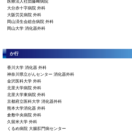
医療法人社団藤﨑病院
大分赤十字病院 外科
大阪労災病院 外科
岡山済生会総合病院 外科
岡山大学 消化器外科
か行
香川大学 消化器 外科
神奈川県立がんセンター 消化器外科
金沢医科大学 外科
北里大学病院 外科
北里大学東病院 外科
京都府立医科大学 消化器外科
熊本大学消化器 外科
倉敷中央病院 外科
久留米大学 外科
くるめ病院 大腸肛門病センター