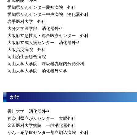
相澤病院 外科
愛知県がんセンター愛知病院 外科
愛知県がんセンター中央病院 消化器外科
岩手医科大学 外科
大分大学医学部 消化器外科
大阪府立急性期・総合医療センター 外科
大阪府立成人病センター 消化器外科
大阪労災病院 外科
岡山済生会総合病院
岡山大学大学院 呼吸器乳腺内分泌外科
岡山大学大学院 消化器外科学
か行
香川大学 消化器外科
神奈川県立がんセンター 大腸外科
金沢医科大学病院 一般消化器外科
がん・感染症センター都立駒込病院 外科