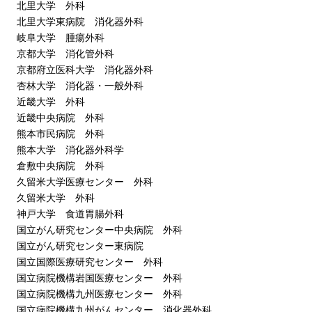
北里大学 外科
北里大学東病院 消化器外科
岐阜大学 腫瘍外科
京都大学 消化管外科
京都府立医科大学 消化器外科
杏林大学 消化器・一般外科
近畿大学 外科
近畿中央病院 外科
熊本市民病院 外科
熊本大学 消化器外科学
倉敷中央病院 外科
久留米大学医療センター 外科
久留米大学 外科
神戸大学 食道胃腸外科
国立がん研究センター中央病院 外科
国立がん研究センター東病院
国立国際医療研究センター 外科
国立病院機構岩国医療センター 外科
国立病院機構九州医療センター 外科
国立病院機構九州がんセンター 消化器外科