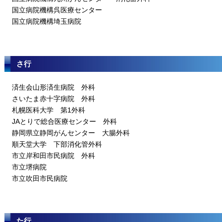
国立病院機構呉医療センター
国立病院機構埼玉病院
さ行
済生会山形済生病院 外科
さいたま赤十字病院 外科
札幌医科大学 第1外科
JAとりで総合医療センター 外科
静岡県立静岡がんセンター 大腸外科
順天堂大学 下部消化管外科
市立岸和田市民病院 外科
市立堺病院
市立吹田市民病院
た行