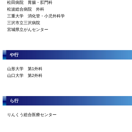
松田病院 胃腸・肛門科
松波総合病院 外科
三重大学 消化管・小児外科学
三沢市立三沢病院
宮城県立がんセンター
や行
山形大学 第1外科
山口大学 第2外科
ら行
りんくう総合医療センター