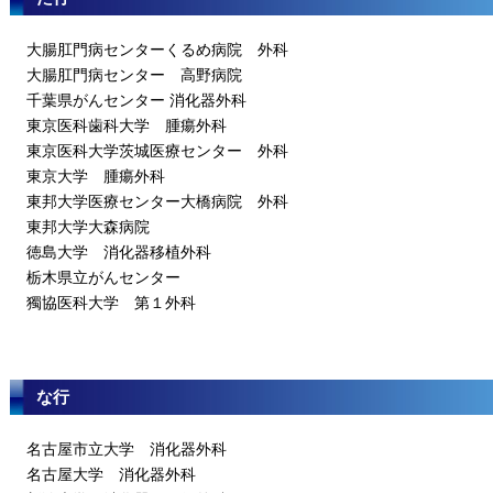
大腸肛門病センターくるめ病院 外科
大腸肛門病センター 高野病院
千葉県がんセンター 消化器外科
東京医科歯科大学 腫瘍外科
東京医科大学茨城医療センター 外科
東京大学 腫瘍外科
東邦大学医療センター大橋病院 外科
東邦大学大森病院
徳島大学 消化器移植外科
栃木県立がんセンター
獨協医科大学 第１外科
な行
名古屋市立大学 消化器外科
名古屋大学 消化器外科