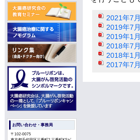
2021年
2019年
2019年
2018年
2018年
2017年
お問い合わせ・事務局
〒102-0075
東京都千代田区三番町2 三番町KSビ